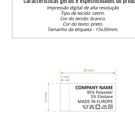
Características gerais e especificidades do prod
Impressão digital de alta resolução
Tipo de tecido: cetim.
Cor do tecido: branco.
Cor do texto: preto.
Tamanho da etiqueta - 15x30mm.