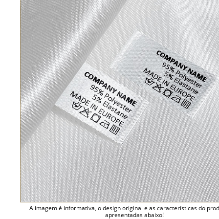
A imagem é informativa, o design original e as características do pro
apresentadas abaixo!