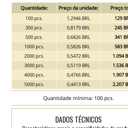
Quantidade:
Preço da unidade:
Preço to
100 pcs.
1,2946 BRL
129 B
300 pcs.
0,8179 BRL
245 B
500 pcs.
0,6826 BRL
341 B
1000 pcs.
0,5826 BRL
583 B
2000 pcs.
0,5472 BRL
1.094 
3000 pcs.
0,5119 BRL
1.536 
4000 pcs.
0,4766 BRL
1.907 
5000 pcs.
0,4413 BRL
2.207 
Quantidade mínima: 100 pcs.
DADOS TÉCNICOS