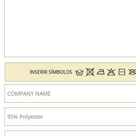
INSERIR SÍMBOLOS