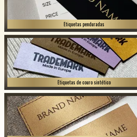
Etiquetas penduradas
Etiquetas de couro sintético