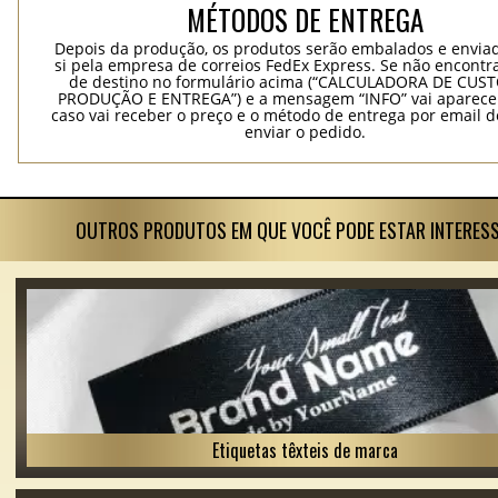
MÉTODOS DE ENTREGA
Depois da produção, os produtos serão embalados e envia
si pela empresa de correios FedEx Express. Se não encontra
de destino no formulário acima (“CALCULADORA DE CUS
PRODUÇÃO E ENTREGA”) e a mensagem “INFO” vai aparecer
caso vai receber o preço e o método de entrega por email 
enviar o pedido.
OUTROS PRODUTOS EM QUE VOCÊ PODE ESTAR INTERES
Etiquetas têxteis de marca