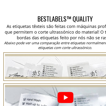
BESTLABELS™ QUALITY
As etiquetas têxteis são feitas com máquinas prof
que permitem o corte ultrassónico do material!
O 
bordas das etiquetas feito por nós não se ra
Abaixo pode ver uma comparação entre etiquetas normalment
etiquetas com corte ultrassónico.