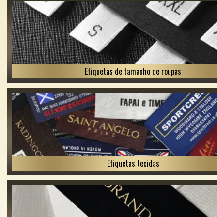
Etiquetas de tamanho de roupas
Etiquetas tecidas