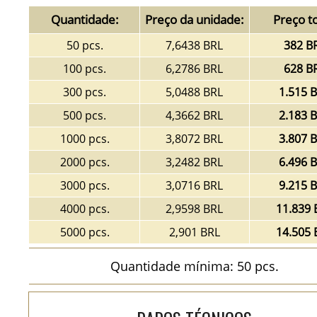
Quantidade:
Preço da unidade:
Preço to
50 pcs.
7,6438 BRL
382 B
100 pcs.
6,2786 BRL
628 B
300 pcs.
5,0488 BRL
1.515 
500 pcs.
4,3662 BRL
2.183 
1000 pcs.
3,8072 BRL
3.807 
2000 pcs.
3,2482 BRL
6.496 
3000 pcs.
3,0716 BRL
9.215 
4000 pcs.
2,9598 BRL
11.839 
5000 pcs.
2,901 BRL
14.505 
Quantidade mínima: 50 pcs.