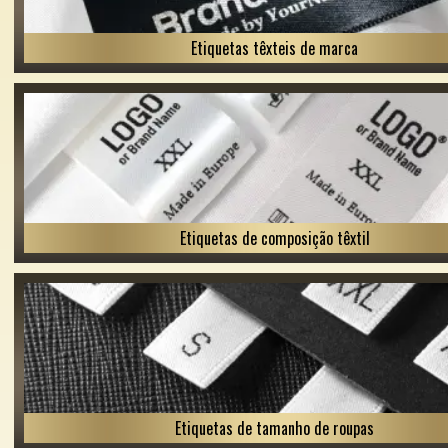
Etiquetas têxteis de marca
Etiquetas de composição têxtil
Etiquetas de tamanho de roupas