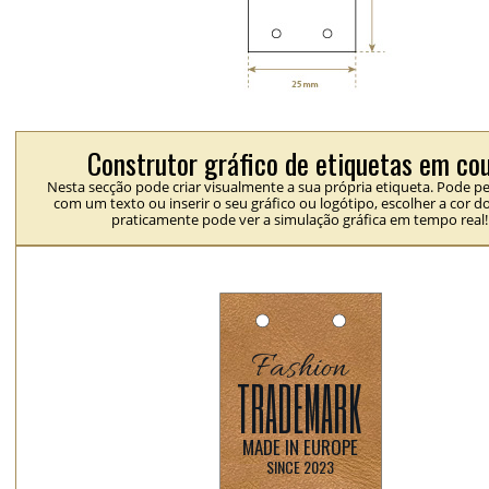
Construtor gráfico de etiquetas em co
Nesta secção pode criar visualmente a sua própria etiqueta. Pode pe
com um texto ou inserir o seu gráfico ou logótipo, escolher a cor d
praticamente pode ver a simulação gráfica em tempo real!