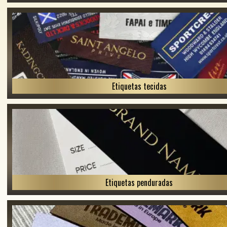
Etiquetas tecidas
Etiquetas penduradas