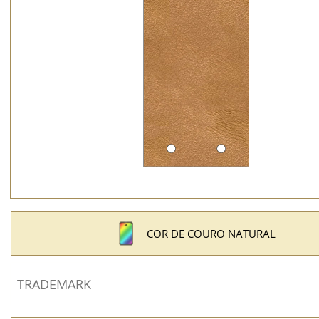
COR DE COURO NATURAL