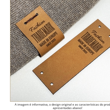
A imagem é informativa, o design original e as características do pro
apresentadas abaixo!