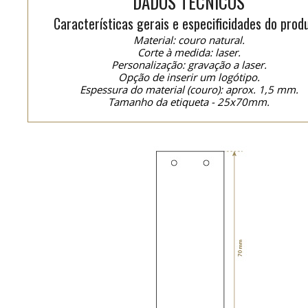
DADOS TÉCNICOS
Características gerais e especificidades do prod
Material: couro natural.
Corte à medida: laser.
Personalização: gravação a laser.
Opção de inserir um logótipo.
Espessura do material (couro): aprox. 1,5 mm.
Tamanho da etiqueta - 25x70mm.