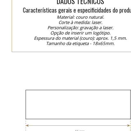
DADOS TÉCNICOS
Características gerais e especificidades do prod
Material: couro natural.
Corte à medida: laser.
Personalização: gravação a laser.
Opção de inserir um logótipo.
Espessura do material (couro): aprox. 1,5 mm.
Tamanho da etiqueta - 18x65mm.