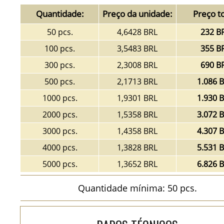
Quantidade:
Preço da unidade:
Preço to
50 pcs.
4,6428 BRL
232 B
100 pcs.
3,5483 BRL
355 B
300 pcs.
2,3008 BRL
690 B
500 pcs.
2,1713 BRL
1.086 
1000 pcs.
1,9301 BRL
1.930 
2000 pcs.
1,5358 BRL
3.072 
3000 pcs.
1,4358 BRL
4.307 
4000 pcs.
1,3828 BRL
5.531 
5000 pcs.
1,3652 BRL
6.826 
Quantidade mínima: 50 pcs.