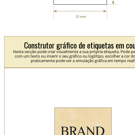
Construtor gráfico de etiquetas em co
Nesta secção pode criar visualmente a sua própria etiqueta. Pode pe
com um texto ou inserir o seu gráfico ou logótipo, escolher a cor d
praticamente pode ver a simulação gráfica em tempo real!