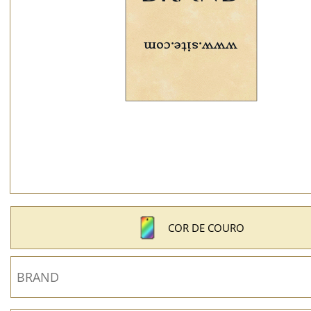
COR DE COURO