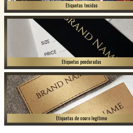
Etiquetas tecidas
Etiquetas penduradas
Etiquetas de couro legítimo