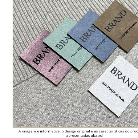
A imagem é informativa, o design original e as características do pro
apresentadas abaixo!