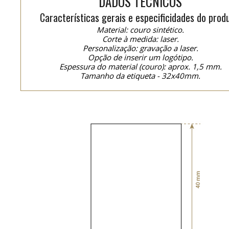
DADOS TÉCNICOS
Características gerais e especificidades do prod
Material: couro sintético.
Corte à medida: laser.
Personalização: gravação a laser.
Opção de inserir um logótipo.
Espessura do material (couro): aprox. 1,5 mm.
Tamanho da etiqueta - 32x40mm.