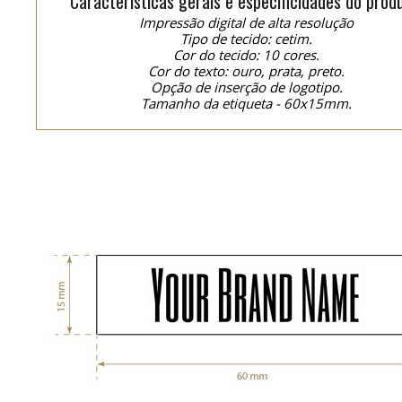
Características gerais e especificidades do prod
Impressão digital de alta resolução
Tipo de tecido: cetim.
Cor do tecido: 10 cores.
Cor do texto: ouro, prata, preto.
Opção de inserção de logotipo.
Tamanho da etiqueta - 60x15mm.