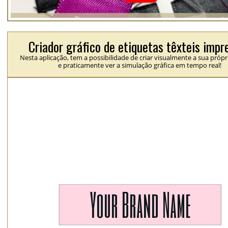
Criador gráfico de etiquetas têxteis impr
Nesta aplicação, tem a possibilidade de criar visualmente a sua própr
e praticamente ver a simulação gráfica em tempo real!