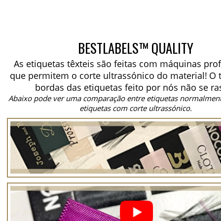
BESTLABELS™ QUALITY
As etiquetas têxteis são feitas com máquinas prof
que permitem o corte ultrassónico do material!
O 
bordas das etiquetas feito por nós não se ra
Abaixo pode ver uma comparação entre etiquetas normalment
etiquetas com corte ultrassónico.