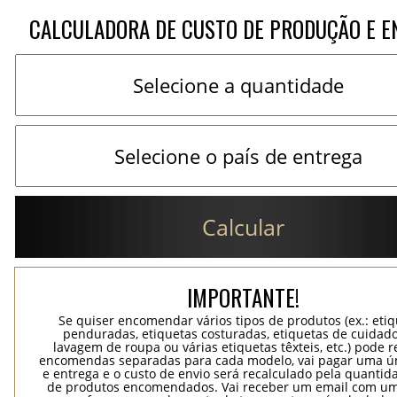
CALCULADORA DE CUSTO DE PRODUÇÃO E E
Calcular
IMPORTANTE!
Se quiser encomendar vários tipos de produtos (ex.: eti
penduradas, etiquetas costuradas, etiquetas de cuidad
lavagem de roupa ou várias etiquetas têxteis, etc.) pode r
encomendas separadas para cada modelo, vai pagar uma ún
e entrega e o custo de envio será recalculado pela quantida
de produtos encomendados. Vai receber um email com um