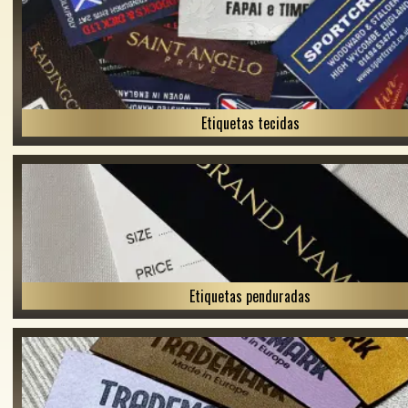
Etiquetas tecidas
Etiquetas penduradas