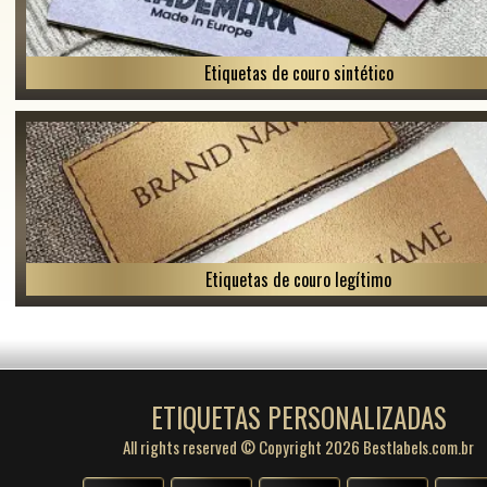
Etiquetas de couro sintético
Etiquetas de couro legítimo
ETIQUETAS PERSONALIZADAS
All rights reserved © Copyright 2026 Bestlabels.com.br