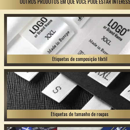
OUTROS PRODUTOS EM QUE VOCÊ PODE ESTAR INTERES
Etiquetas de composição têxtil
Etiquetas de tamanho de roupas