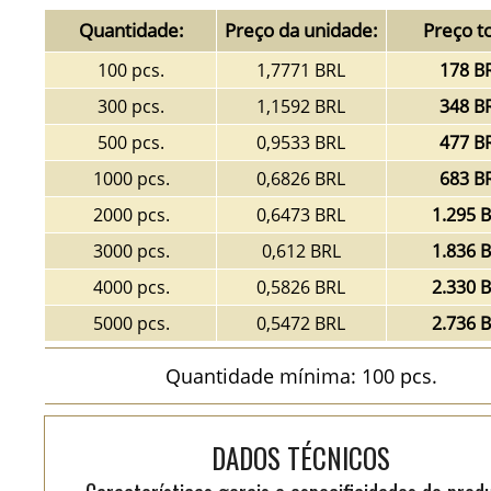
Quantidade:
Preço da unidade:
Preço to
100 pcs.
1,7771 BRL
178 B
300 pcs.
1,1592 BRL
348 B
500 pcs.
0,9533 BRL
477 B
1000 pcs.
0,6826 BRL
683 B
2000 pcs.
0,6473 BRL
1.295 
3000 pcs.
0,612 BRL
1.836 
4000 pcs.
0,5826 BRL
2.330 
5000 pcs.
0,5472 BRL
2.736 
Quantidade mínima: 100 pcs.
DADOS TÉCNICOS