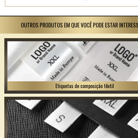
OUTROS PRODUTOS EM QUE VOCÊ PODE ESTAR INTERES
Etiquetas de composição têxtil