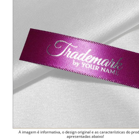
A imagem é informativa, o design original e as características do pro
apresentadas abaixo!