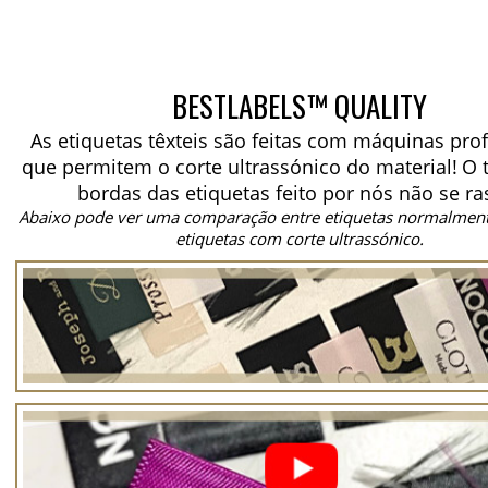
BESTLABELS™ QUALITY
As etiquetas têxteis são feitas com máquinas prof
que permitem o corte ultrassónico do material!
O 
bordas das etiquetas feito por nós não se ra
Abaixo pode ver uma comparação entre etiquetas normalment
etiquetas com corte ultrassónico.