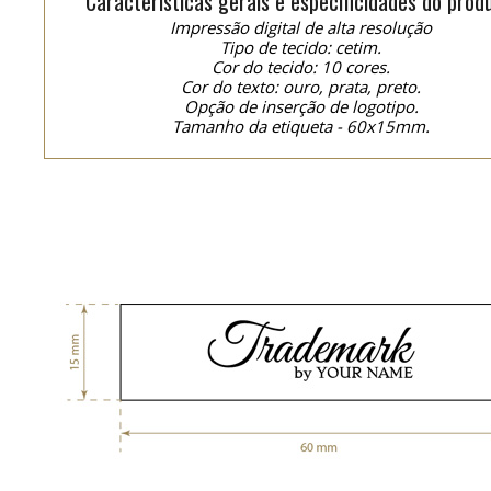
Características gerais e especificidades do prod
Impressão digital de alta resolução
Tipo de tecido: cetim.
Cor do tecido: 10 cores.
Cor do texto: ouro, prata, preto.
Opção de inserção de logotipo.
Tamanho da etiqueta - 60x15mm.