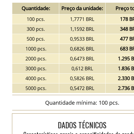
Quantidade:
Preço da unidade:
Preço to
100 pcs.
1,7771 BRL
178 B
300 pcs.
1,1592 BRL
348 B
500 pcs.
0,9533 BRL
477 B
1000 pcs.
0,6826 BRL
683 B
2000 pcs.
0,6473 BRL
1.295 
3000 pcs.
0,612 BRL
1.836 
4000 pcs.
0,5826 BRL
2.330 
5000 pcs.
0,5472 BRL
2.736 
Quantidade mínima: 100 pcs.
DADOS TÉCNICOS