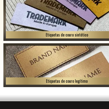
Etiquetas de couro sintético
Etiquetas de couro legítimo