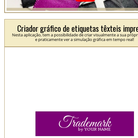
Criador gráfico de etiquetas têxteis impr
Nesta aplicação, tem a possibilidade de criar visualmente a sua própr
e praticamente ver a simulação gráfica em tempo real!