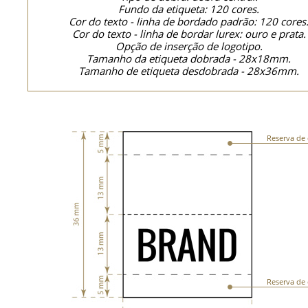
Fundo da etiqueta: 120 cores.
Cor do texto - linha de bordado padrão: 120 cores
Cor do texto - linha de bordar lurex: ouro e prata.
Opção de inserção de logotipo.
Tamanho da etiqueta dobrada - 28x18mm.
Tamanho de etiqueta desdobrada - 28x36mm.
Reserva de 
Reserva de 