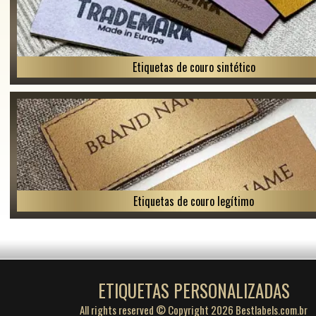
Etiquetas de couro sintético
Etiquetas de couro legítimo
ETIQUETAS PERSONALIZADAS
All rights reserved © Copyright 2026 Bestlabels.com.br