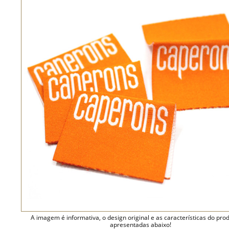
A imagem é informativa, o design original e as características do pro
apresentadas abaixo!