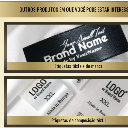
OUTROS PRODUTOS EM QUE VOCÊ PODE ESTAR INTERES
Etiquetas têxteis de marca
Etiquetas de composição têxtil