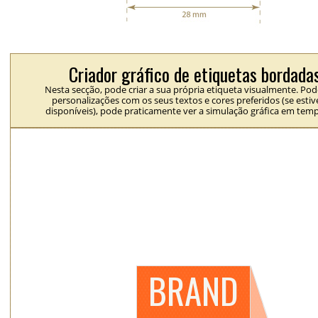
Criador gráfico de etiquetas bordada
Nesta secção, pode criar a sua própria etiqueta visualmente. Pod
personalizações com os seus textos e cores preferidos (se esti
disponíveis), pode praticamente ver a simulação gráfica em temp