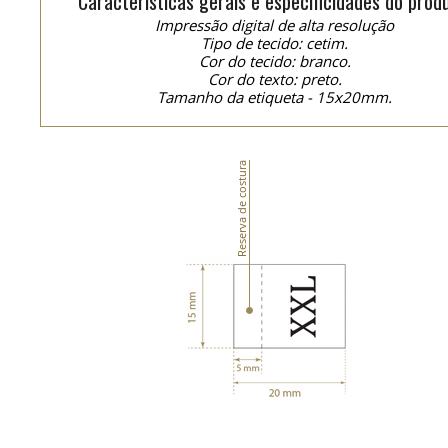
Características gerais e especificidades do prod
Impressão digital de alta resolução
Tipo de tecido: cetim.
Cor do tecido: branco.
Cor do texto: preto.
Tamanho da etiqueta - 15x20mm.
Reserva de costura