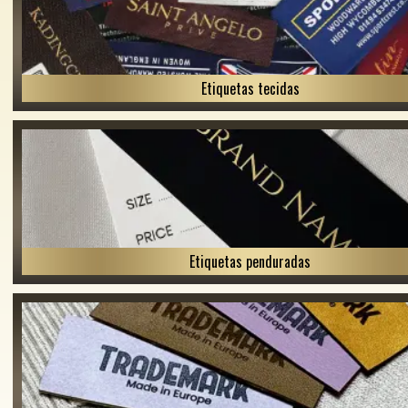
Etiquetas tecidas
Etiquetas penduradas