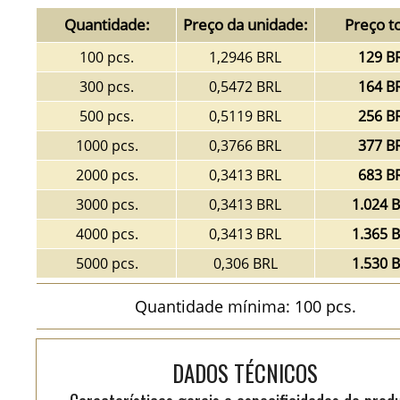
Quantidade:
Preço da unidade:
Preço to
100 pcs.
1,2946 BRL
129 B
300 pcs.
0,5472 BRL
164 B
500 pcs.
0,5119 BRL
256 B
1000 pcs.
0,3766 BRL
377 B
2000 pcs.
0,3413 BRL
683 B
3000 pcs.
0,3413 BRL
1.024 
4000 pcs.
0,3413 BRL
1.365 
5000 pcs.
0,306 BRL
1.530 
Quantidade mínima: 100 pcs.
DADOS TÉCNICOS