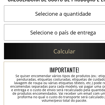
Calcular
IMPORTANTE!
Se quiser encomendar vários tipos de produtos (ex.: eti
penduradas, etiquetas costuradas, etiquetas de cuidad
lavagem de roupa ou várias etiquetas têxteis, etc.) pode r
encomendas separadas para cada modelo, vai pagar uma ún
e entrega e o custo de envio será recalculado pela quantida
de produtos encomendados. Vai receber um email com um
proforma no qual o custo do transporte será calculado 
volume/peso total do pacote.