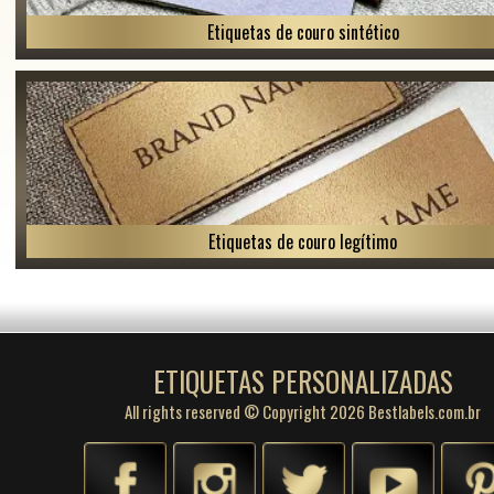
Etiquetas de couro sintético
Etiquetas de couro legítimo
ETIQUETAS PERSONALIZADAS
All rights reserved © Copyright 2026 Bestlabels.com.br