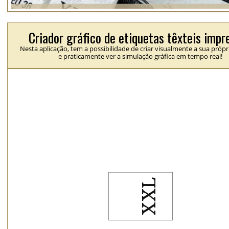
Criador gráfico de etiquetas têxteis impr
Nesta aplicação, tem a possibilidade de criar visualmente a sua própr
e praticamente ver a simulação gráfica em tempo real!