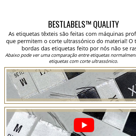
BESTLABELS™ QUALITY
As etiquetas têxteis são feitas com máquinas prof
que permitem o corte ultrassónico do material!
O 
bordas das etiquetas feito por nós não se ra
Abaixo pode ver uma comparação entre etiquetas normalment
etiquetas com corte ultrassónico.