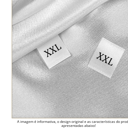
A imagem é informativa, o design original e as características do pro
apresentadas abaixo!