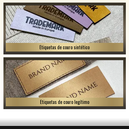
Etiquetas de couro sintético
Etiquetas de couro legítimo