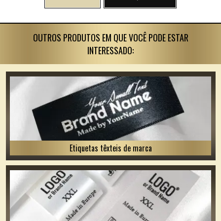
OUTROS PRODUTOS EM QUE VOCÊ PODE ESTAR
INTERESSADO:
Etiquetas têxteis de marca