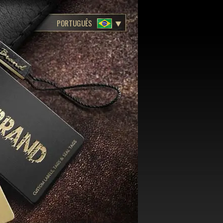
PORTUGUÊS