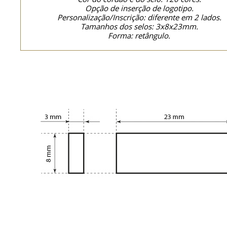
Opção de inserção de logotipo.
Personalização/Inscrição: diferente em 2 lados.
Tamanhos dos selos: 3x8x23mm.
Forma: retângulo.