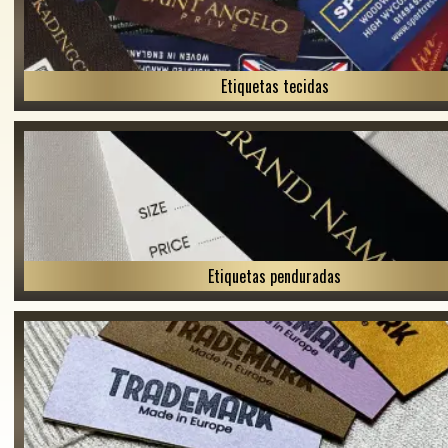
Etiquetas tecidas
Etiquetas penduradas