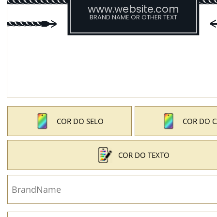
COR DO SELO
COR DO 
COR DO TEXTO