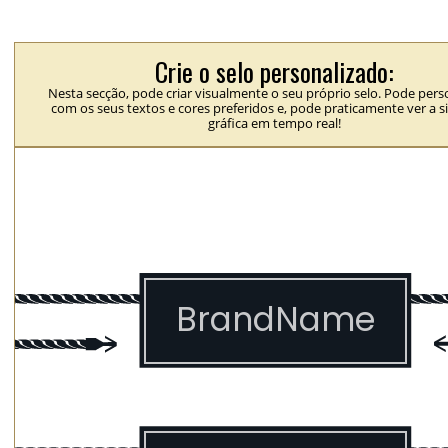
Crie o selo personalizado:
Nesta secção, pode criar visualmente o seu próprio selo. Pode perso
com os seus textos e cores preferidos e, pode praticamente ver a 
gráfica em tempo real!