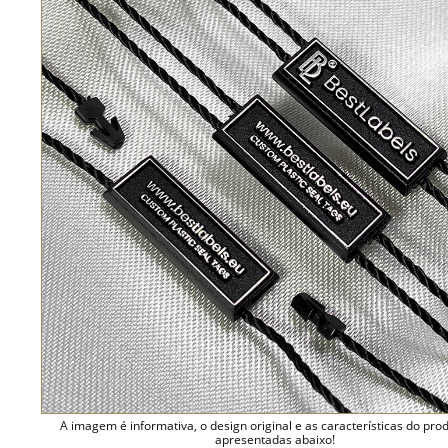
A imagem é informativa, o design original e as características do pro
apresentadas abaixo!