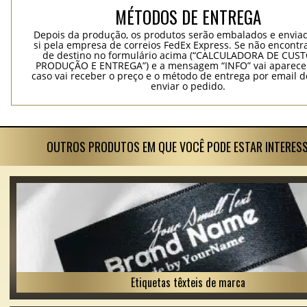
MÉTODOS DE ENTREGA
Depois da produção, os produtos serão embalados e envia
si pela empresa de correios FedEx Express. Se não encontra
de destino no formulário acima (“CALCULADORA DE CUS
PRODUÇÃO E ENTREGA”) e a mensagem “INFO” vai aparecer
caso vai receber o preço e o método de entrega por email 
enviar o pedido.
OUTROS PRODUTOS EM QUE VOCÊ PODE ESTAR INTERES
Etiquetas têxteis de marca