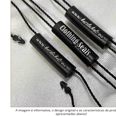
A imagem é informativa, o design original e as características do pro
apresentadas abaixo!