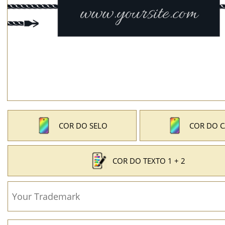
COR DO SELO
COR DO 
COR DO TEXTO 1 + 2