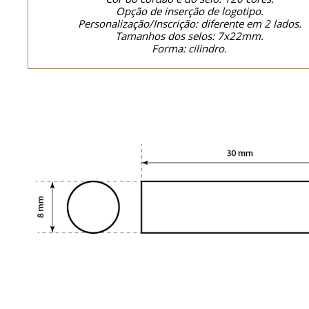
Opção de inserção de logotipo.
Personalização/Inscrição: diferente em 2 lados.
Tamanhos dos selos: 7x22mm.
Forma: cilindro.