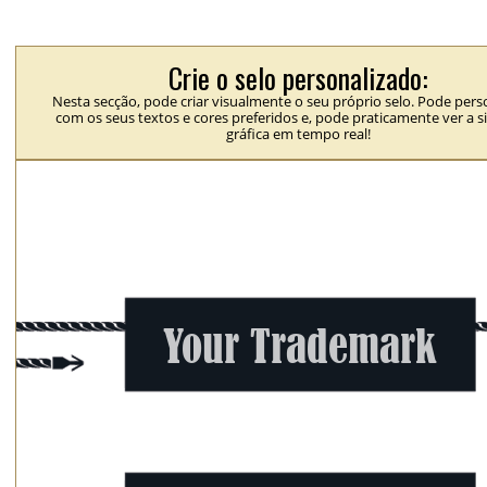
Crie o selo personalizado:
Nesta secção, pode criar visualmente o seu próprio selo. Pode perso
com os seus textos e cores preferidos e, pode praticamente ver a 
gráfica em tempo real!