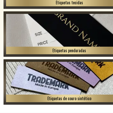
Etiquetas tecidas
Etiquetas penduradas
Etiquetas de couro sintético