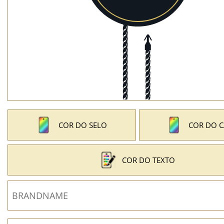
COR DO SELO
COR DO 
COR DO TEXTO