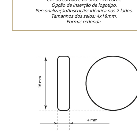
Opção de inserção de logotipo.
Personalização/Inscrição: idêntica nos 2 lados.
Tamanhos dos selos: 4x18mm.
Forma: redonda.