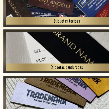
Etiquetas tecidas
Etiquetas penduradas