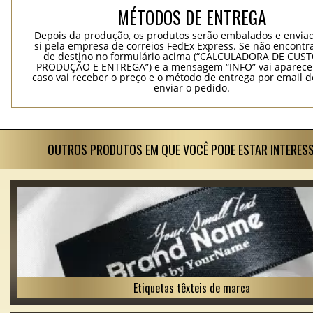
MÉTODOS DE ENTREGA
Depois da produção, os produtos serão embalados e envia
si pela empresa de correios FedEx Express. Se não encontra
de destino no formulário acima (“CALCULADORA DE CUS
PRODUÇÃO E ENTREGA”) e a mensagem “INFO” vai aparecer
caso vai receber o preço e o método de entrega por email 
enviar o pedido.
OUTROS PRODUTOS EM QUE VOCÊ PODE ESTAR INTERES
Etiquetas têxteis de marca