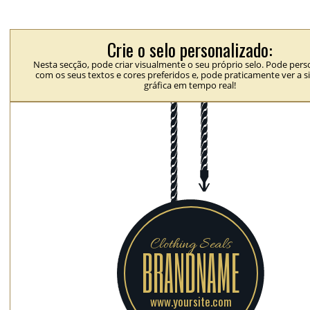
Crie o selo personalizado:
Nesta secção, pode criar visualmente o seu próprio selo. Pode perso
com os seus textos e cores preferidos e, pode praticamente ver a 
gráfica em tempo real!