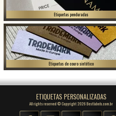
Etiquetas penduradas
Etiquetas de couro sintético
ETIQUETAS PERSONALIZADAS
All rights reserved © Copyright 2026 Bestlabels.com.br