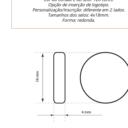
Opção de inserção de logotipo.
Personalização/Inscrição: diferente em 2 lados.
Tamanhos dos selos: 4x18mm.
Forma: redonda.