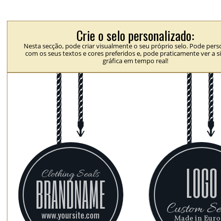
Crie o selo personalizado:
Nesta secção, pode criar visualmente o seu próprio selo. Pode perso
com os seus textos e cores preferidos e, pode praticamente ver a 
gráfica em tempo real!