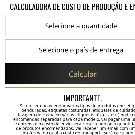
CALCULADORA DE CUSTO DE PRODUÇÃO E E
Calcular
IMPORTANTE!
Se quiser encomendar vários tipos de produtos (ex.: eti
penduradas, etiquetas costuradas, etiquetas de cuidad
lavagem de roupa ou várias etiquetas têxteis, etc.) pode r
encomendas separadas para cada modelo, vai pagar uma ún
e entrega e o custo de envio será recalculado pela quantida
de produtos encomendados. Vai receber um email com um
proforma no qual o custo do transporte será calculado 