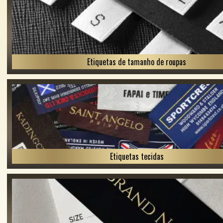
Etiquetas de tamanho de roupas
Etiquetas tecidas