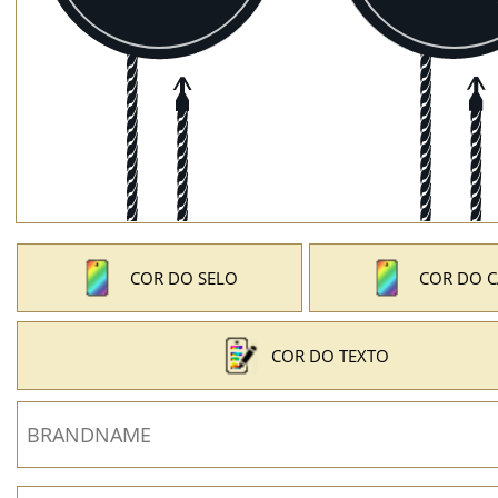
COR DO SELO
COR DO 
COR DO TEXTO